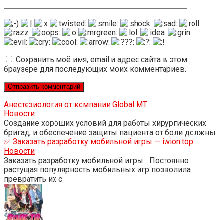
Сохранить моё имя, email и адрес сайта в этом
браузере для последующих моих комментариев.
Анестезиология от компании Global MT
Новости
Создание хороших условий для работы хирургических
бригад, и обеспечение защиты пациента от боли должны
✅ Заказать разработку мобильной игры — iwion.top
Новости
Заказать разработку мобильной игры Постоянно
растущая популярность мобильных игр позволила
превратить их с