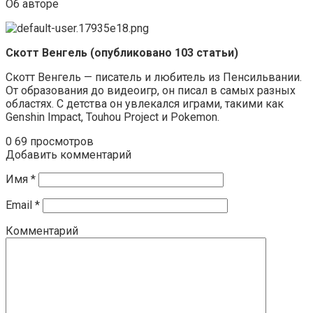
Об авторе
Скотт Венгель (опубликовано 103 статьи)
Скотт Венгель — писатель и любитель из Пенсильвании.
От образования до видеоигр, он писал в самых разных
областях. С детства он увлекался играми, такими как
Genshin Impact, Touhou Project и Pokemon.
0
69 просмотров
Добавить комментарий
Имя
*
Email
*
Комментарий