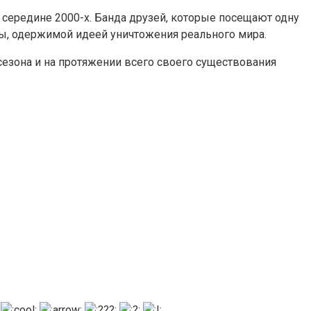
 середине 2000-х. Банда друзей, которые посещают одну
ы, одержимой идеей уничтожения реального мира.
езона и на протяжении всего своего существования