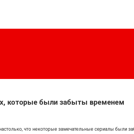
-х, которые были забыты временем
астолько, что некоторые замечательные сериалы были за