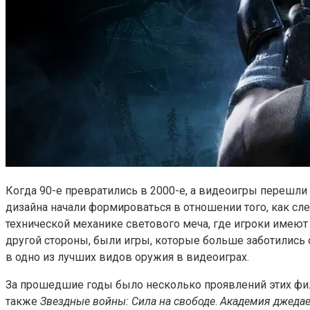
Когда 90-е превратились в 2000-е, а видеоигры перешли
дизайна начали формироваться в отношении того, как сл
технической механике светового меча, где игроки имеют
другой стороны, были игры, которые больше заботились
в одно из лучших видов оружия в видеоиграх.
За прошедшие годы было несколько проявлений этих фи
также
Звездные войны: Сила на свободе
.
Академия джеда