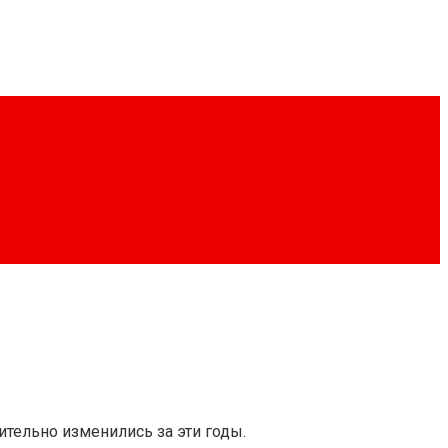
тельно изменились за эти годы.