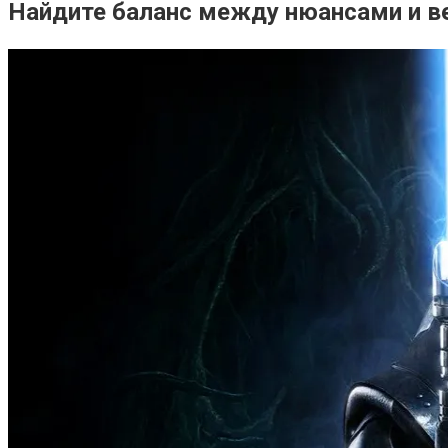
Найдите баланс между нюансами и в