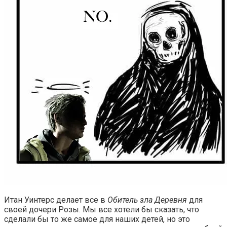
Итан Уинтерс делает все в
Обитель зла Деревня
для
своей дочери Розы. Мы все хотели бы сказать, что
сделали бы то же самое для наших детей, но это