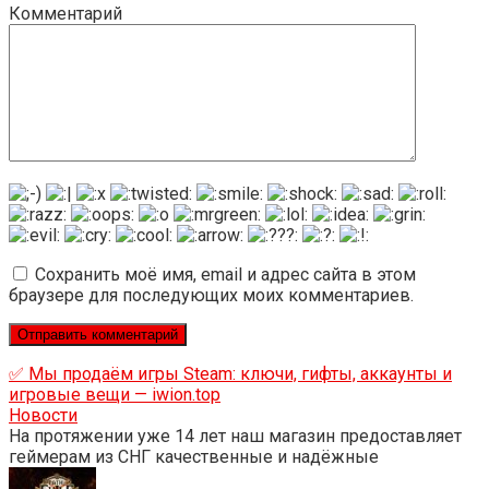
Комментарий
Сохранить моё имя, email и адрес сайта в этом
браузере для последующих моих комментариев.
✅ Мы продаём игры Steam: ключи, гифты, аккаунты и
игровые вещи — iwion.top
Новости
На протяжении уже 14 лет наш магазин предоставляет
геймерам из СНГ качественные и надёжные