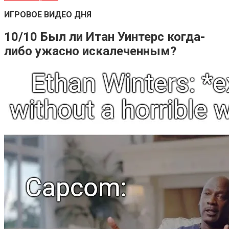
ИГРОВОЕ ВИДЕО ДНЯ
10/10 Был ли Итан Уинтерс когда-
либо ужасно искалеченным?