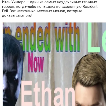
Итан Уинтерс — один из самых неудачливых главных
героев, когда-либо попавших во вселенную Resident
Evil. Вот несколько веселых мемов, которые
доказывают это!