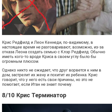
Крис Редфилд и Леон Кеннеди, по-видимому, в
настоящее время не разговаривают, возможно, из-за
отказа Леона создать семью с Клэр Редфилд. Обычно
иметь кого-то вроде Криса в своем углу было бы
огромным плюсом.
Однако никто не ожидает, что друг ворвется к ним в
дом, застрелит их жену и похитит их ребенка. Крис
говорит, что у него есть свои причины, но это не
помогает, если Итан не знает почему.
8/10 Крис Терминатор