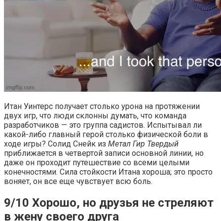
Итан Уинтерс получает столько урона на протяжении
двух игр, что люди склонны думать, что команда
разработчиков — это группа садистов. Испытывал ли
какой-либо главный герой столько физической боли в
ходе игры? Солид Снейк из
Метал Гир Твердый
приближается в четвертой записи основной линии, но
даже он проходит путешествие со всеми целыми
конечностями. Сила стойкости Итана хороша; это просто
воняет, он все еще чувствует всю боль.
9/10 Хорошо, но друзья не стреляют
в жену своего друга