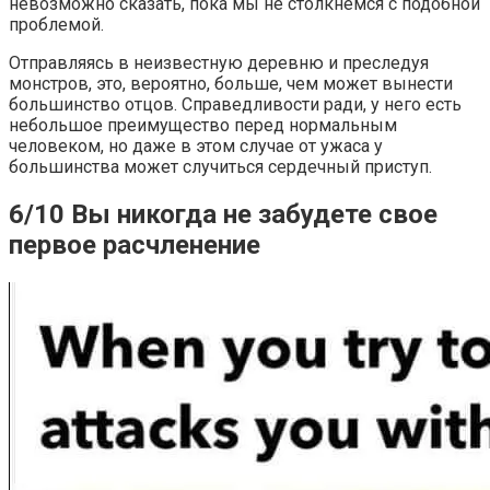
невозможно сказать, пока мы не столкнемся с подобной
проблемой.
Отправляясь в неизвестную деревню и преследуя
монстров, это, вероятно, больше, чем может вынести
большинство отцов. Справедливости ради, у него есть
небольшое преимущество перед нормальным
человеком, но даже в этом случае от ужаса у
большинства может случиться сердечный приступ.
6/10 Вы никогда не забудете свое
первое расчленение