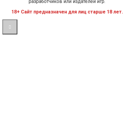
разработчиков или издателей игр.
18+ Сайт предназначен для лиц старше 18 лет.