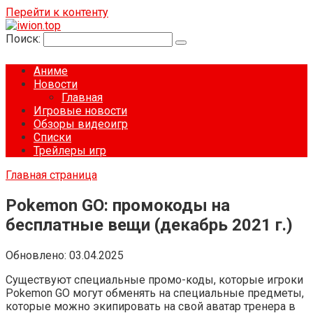
Перейти к контенту
Поиск:
Аниме
Новости
Главная
Игровые новости
Обзоры видеоигр
Списки
Трейлеры игр
Главная страница
Pokemon GO: промокоды на
бесплатные вещи (декабрь 2021 г.)
Обновлено:
03.04.2025
Существуют специальные промо-коды, которые игроки
Pokemon GO могут обменять на специальные предметы,
которые можно экипировать на свой аватар тренера в