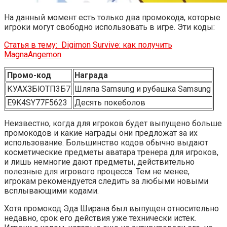
На данный момент есть только два промокода, которые
игроки могут свободно использовать в игре. Эти коды:
Статья в тему:
Digimon Survive: как получить
MagnaAngemon
Промо-код
Награда
КУАХЗБЮТП3Б7
Шляпа Samsung и рубашка Samsung
E9K4SY77F5623
Десять покеболов
Неизвестно, когда для игроков будет выпущено больше
промокодов и какие награды они предложат за их
использование. Большинство кодов обычно выдают
косметические предметы аватара тренера для игроков,
и лишь немногие дают предметы, действительно
полезные для игрового процесса. Тем не менее,
игрокам рекомендуется следить за любыми новыми
всплывающими кодами.
Хотя промокод Эда Ширана был выпущен относительно
недавно, срок его действия уже технически истек.