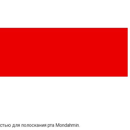
стью для полоскания рта Mondahmin.