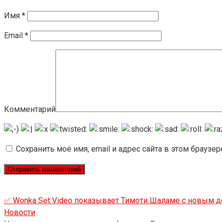
Имя
*
Email
*
Комментарий
Сохранить моё имя, email и адрес сайта в этом брауз
✅ Wonka Set Video показывает Тимоти Шаламе с новым д
Новости