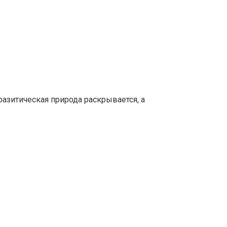
азитическая природа раскрывается, а