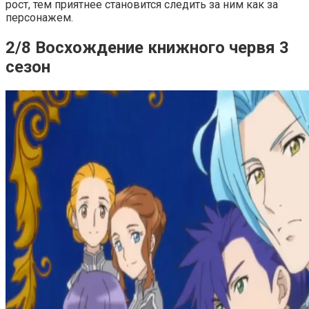
рост, тем приятнее становится следить за ним как за
персонажем.
2/8 Восхождение книжного червя 3
сезон