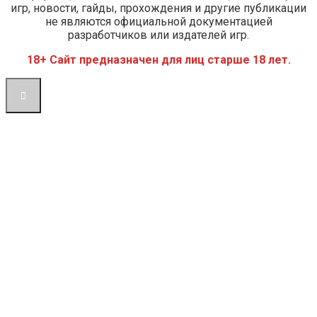
игр, новости, гайды, прохождения и другие публикации
не являются официальной документацией
разработчиков или издателей игр.
18+ Сайт предназначен для лиц старше 18 лет.