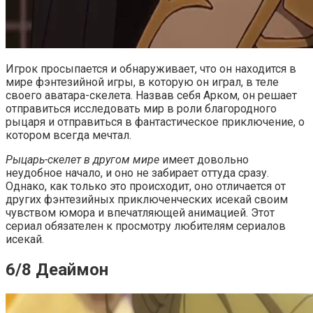
Игрок просыпается и обнаруживает, что он находится в
мире фэнтезийной игры, в которую он играл, в теле
своего аватара-скелета. Назвав себя Арком, он решает
отправиться исследовать мир в роли благородного
рыцаря и отправиться в фантастическое приключение, о
котором всегда мечтал.
Рыцарь-скелет в другом мире
имеет довольно
неудобное начало, и оно не забирает оттуда сразу.
Однако, как только это происходит, оно отличается от
других фэнтезийных приключенческих исекай своим
чувством юмора и впечатляющей анимацией. Этот
сериал обязателен к просмотру любителям сериалов
исекай.
6/8 Деаймон