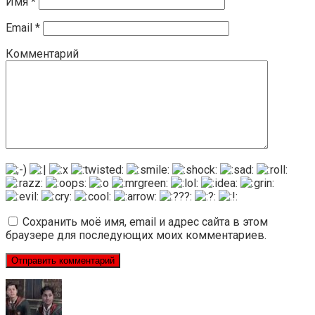
Имя
*
Email
*
Комментарий
Сохранить моё имя, email и адрес сайта в этом
браузере для последующих моих комментариев.