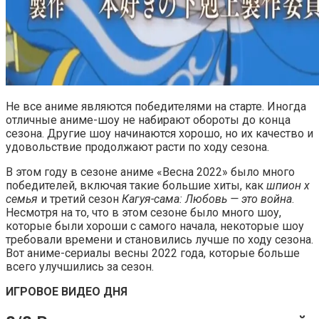
Не все аниме являются победителями на старте. Иногда
отличные аниме-шоу не набирают обороты до конца
сезона. Другие шоу начинаются хорошо, но их качество и
удовольствие продолжают расти по ходу сезона.
В этом году в сезоне аниме «Весна 2022» было много
победителей, включая такие большие хиты, как
шпион х
семья
и третий сезон
Кагуя-сама: Любовь — это война
.
Несмотря на то, что в этом сезоне было много шоу,
которые были хороши с самого начала, некоторые шоу
требовали времени и становились лучше по ходу сезона.
Вот аниме-сериалы весны 2022 года, которые больше
всего улучшились за сезон.
ИГРОВОЕ ВИДЕО ДНЯ