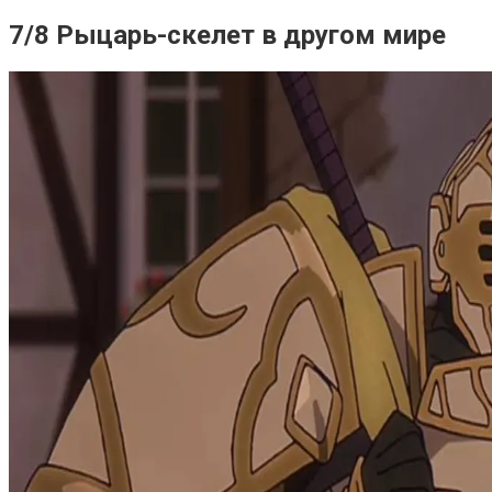
7/8 Рыцарь-скелет в другом мире