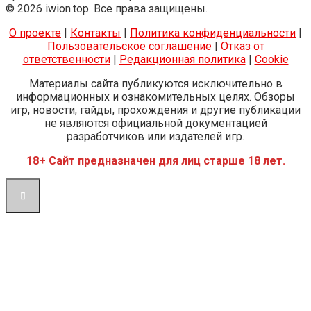
© 2026 iwion.top. Все права защищены.
О проекте
|
Контакты
|
Политика конфиденциальности
|
Пользовательское соглашение
|
Отказ от
ответственности
|
Редакционная политика
|
Cookie
Материалы сайта публикуются исключительно в
информационных и ознакомительных целях. Обзоры
игр, новости, гайды, прохождения и другие публикации
не являются официальной документацией
разработчиков или издателей игр.
18+ Сайт предназначен для лиц старше 18 лет.