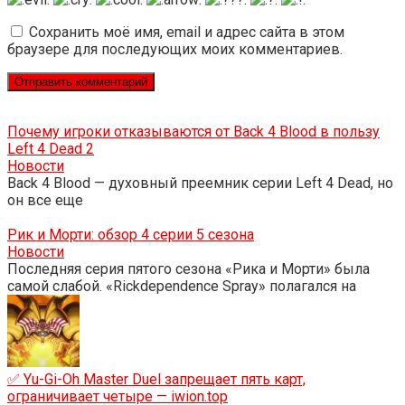
Сохранить моё имя, email и адрес сайта в этом
браузере для последующих моих комментариев.
Почему игроки отказываются от Back 4 Blood в пользу
Left 4 Dead 2
Новости
Back 4 Blood — духовный преемник серии Left 4 Dead, но
он все еще
Рик и Морти: обзор 4 серии 5 сезона
Новости
Последняя серия пятого сезона «Рика и Морти» была
самой слабой. «Rickdependence Spray» полагался на
✅ Yu-Gi-Oh Master Duel запрещает пять карт,
ограничивает четыре — iwion.top