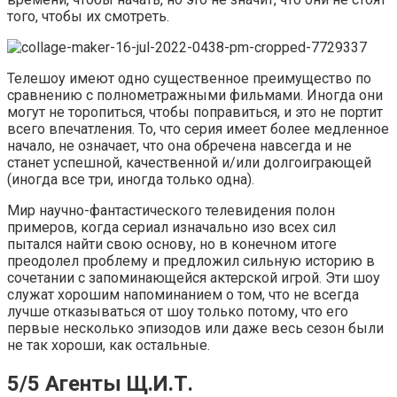
того, чтобы их смотреть.
Телешоу имеют одно существенное преимущество по
сравнению с полнометражными фильмами. Иногда они
могут не торопиться, чтобы поправиться, и это не портит
всего впечатления. То, что серия имеет более медленное
начало, не означает, что она обречена навсегда и не
станет успешной, качественной и/или долгоиграющей
(иногда все три, иногда только одна).
Мир научно-фантастического телевидения полон
примеров, когда сериал изначально изо всех сил
пытался найти свою основу, но в конечном итоге
преодолел проблему и предложил сильную историю в
сочетании с запоминающейся актерской игрой. Эти шоу
служат хорошим напоминанием о том, что не всегда
лучше отказываться от шоу только потому, что его
первые несколько эпизодов или даже весь сезон были
не так хороши, как остальные.
5/5 Агенты Щ.И.Т.