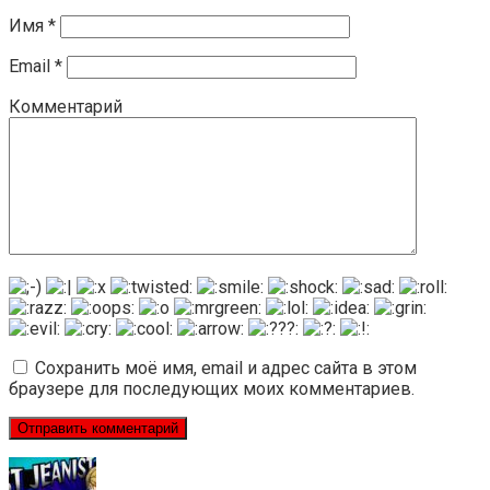
Имя
*
Email
*
Комментарий
Сохранить моё имя, email и адрес сайта в этом
браузере для последующих моих комментариев.