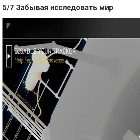
5/7 Забывая исследовать мир