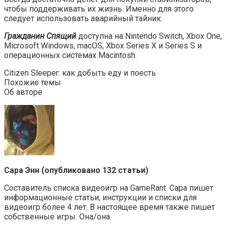
чтобы поддерживать их жизнь. Именно для этого
следует использовать аварийный тайник.
Гражданин Спящий
доступна на Nintendo Switch, Xbox One,
Microsoft Windows, macOS, Xbox Series X и Series S и
операционных системах Macintosh.
Citizen Sleeper: как добыть еду и поесть
Похожие темы
Об авторе
Сара Энн (опубликовано 132 статьи)
Составитель списка видеоигр на GameRant. Сара пишет
информационные статьи, инструкции и списки для
видеоигр более 4 лет. В настоящее время также пишет
собственные игры. Она/она.