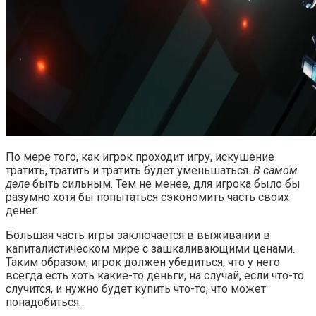
По мере того, как игрок проходит игру, искушение
тратить, тратить и тратить будет уменьшаться.
В самом
деле
быть сильным. Тем не менее, для игрока было бы
разумно хотя бы попытаться сэкономить часть своих
денег.
Большая часть игры заключается в выживании в
капиталистическом мире с зашкаливающими ценами.
Таким образом, игрок должен убедиться, что у него
всегда есть хоть какие-то деньги, на случай, если что-то
случится, и нужно будет купить что-то, что может
понадобиться.