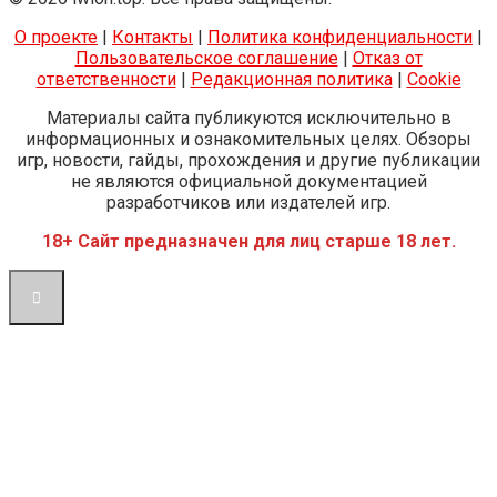
О проекте
|
Контакты
|
Политика конфиденциальности
|
Пользовательское соглашение
|
Отказ от
ответственности
|
Редакционная политика
|
Cookie
Материалы сайта публикуются исключительно в
информационных и ознакомительных целях. Обзоры
игр, новости, гайды, прохождения и другие публикации
не являются официальной документацией
разработчиков или издателей игр.
18+ Сайт предназначен для лиц старше 18 лет.