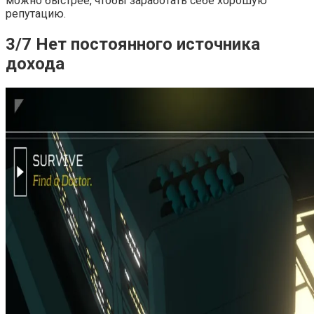
можно быстрее, чтобы заработать себе хорошую
репутацию.
3/7 Нет постоянного источника
дохода