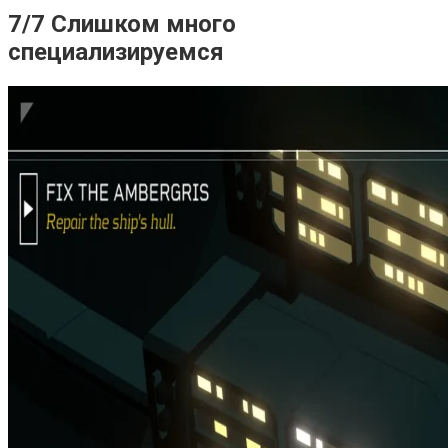
7/7 Слишком много
специализируемся