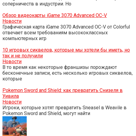
соперничеств в индустрии. Но
Обзор видеокарты iGame 3070 Advanced OC-V
Новости
Графическая карта iGame 3070 Advanced OC-V от Colorful
отвечает всем требованиям высококлассных
компьютерных игр
10 игровых сиквелов, которые мы хотели бы иметь, но
так и не получили
Новости
В то время как некоторые франшизы порождают
бесконечные записи, есть несколько игровых сиквелов,
которые
Pokemon Sword and Shield: как превратить Снизеля в
Уивила
Новости
Игроки, которые хотят превратить Sneasel в Weavile в
Pokemon Sword and Shield, могут найти