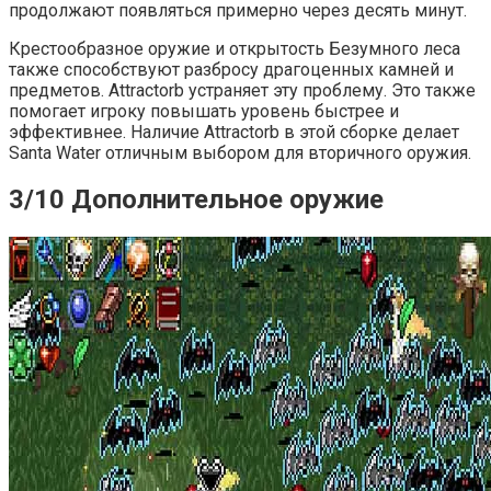
продолжают появляться примерно через десять минут.
Крестообразное оружие и открытость Безумного леса
также способствуют разбросу драгоценных камней и
предметов. Attractorb устраняет эту проблему. Это также
помогает игроку повышать уровень быстрее и
эффективнее. Наличие Attractorb в этой сборке делает
Santa Water отличным выбором для вторичного оружия.
3/10 Дополнительное оружие