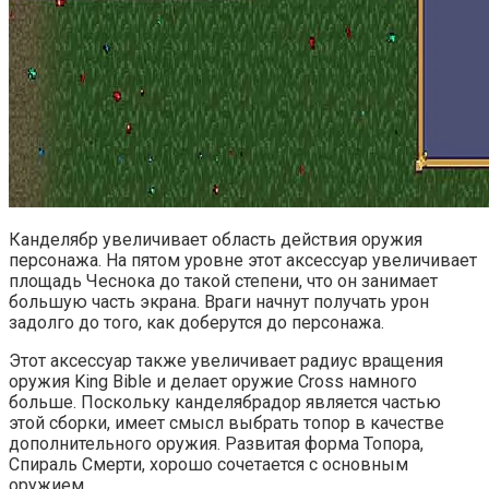
Канделябр увеличивает область действия оружия
персонажа. На пятом уровне этот аксессуар увеличивает
площадь Чеснока до такой степени, что он занимает
большую часть экрана. Враги начнут получать урон
задолго до того, как доберутся до персонажа.
Этот аксессуар также увеличивает радиус вращения
оружия King Bible и делает оружие Cross намного
больше. Поскольку канделябрадор является частью
этой сборки, имеет смысл выбрать топор в качестве
дополнительного оружия. Развитая форма Топора,
Спираль Смерти, хорошо сочетается с основным
оружием.