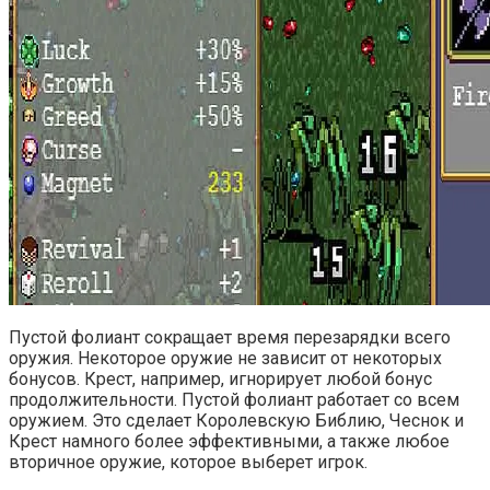
Пустой фолиант сокращает время перезарядки всего
оружия. Некоторое оружие не зависит от некоторых
бонусов. Крест, например, игнорирует любой бонус
продолжительности. Пустой фолиант работает со всем
оружием. Это сделает Королевскую Библию, Чеснок и
Крест намного более эффективными, а также любое
вторичное оружие, которое выберет игрок.