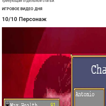
требующая отдельной статьи.
ИГРОВОЕ ВИДЕО ДНЯ
10/10 Персонаж