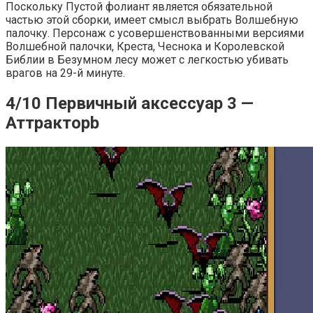
Поскольку Пустой фолиант является обязательной
частью этой сборки, имеет смысл выбрать Волшебную
палочку. Персонаж с усовершенствованными версиями
Волшебной палочки, Креста, Чеснока и Королевской
Библии в Безумном лесу может с легкостью убивать
врагов на 29-й минуте.
4/10 Первичный аксессуар 3 —
Аттракторb