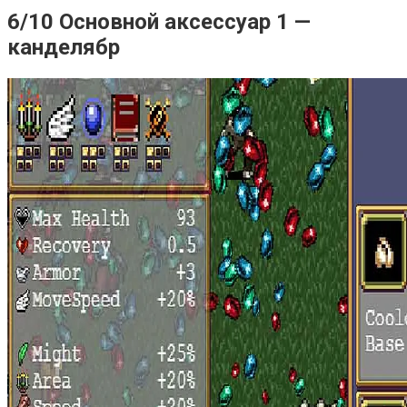
6/10 Основной аксессуар 1 —
канделябр