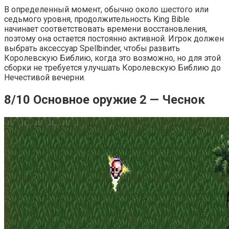
В определенный момент, обычно около шестого или
седьмого уровня, продолжительность King Bible
начинает соответствовать времени восстановления,
поэтому она остается постоянно активной. Игрок должен
выбрать аксессуар Spellbinder, чтобы развить
Королевскую Библию, когда это возможно, но для этой
сборки не требуется улучшать Королевскую Библию до
Нечестивой вечерни.
8/10 Основное оружие 2 — Чеснок