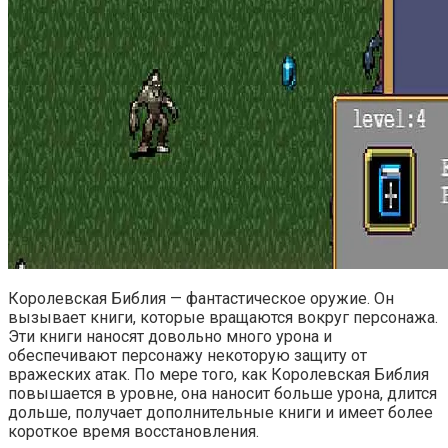
Королевская Библия — фантастическое оружие. Он
вызывает книги, которые вращаются вокруг персонажа.
Эти книги наносят довольно много урона и
обеспечивают персонажу некоторую защиту от
вражеских атак. По мере того, как Королевская Библия
повышается в уровне, она наносит больше урона, длится
дольше, получает дополнительные книги и имеет более
короткое время восстановления.