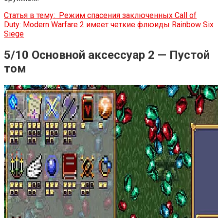
Статья в тему:
Режим спасения заключенных Call of
Duty: Modern Warfare 2 имеет четкие флюиды Rainbow Six
Siege
5/10 Основной аксессуар 2 — Пустой
том