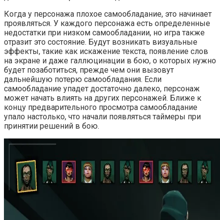
Когда у персонажа плохое самообладание, это начинает
проявляться. У каждого персонажа есть определенные
недостатки при низком самообладании, но игра также
отразит это состояние. Будут возникать визуальные
эффекты, такие как искажение текста, появление слов
на экране и даже галлюцинации в бою, о которых нужно
будет позаботиться, прежде чем они вызовут
дальнейшую потерю самообладания. Если
самообладание упадет достаточно далеко, персонаж
может начать влиять на других персонажей. Ближе к
концу предварительного просмотра самообладание
упало настолько, что начали появляться таймеры при
принятии решений в бою.