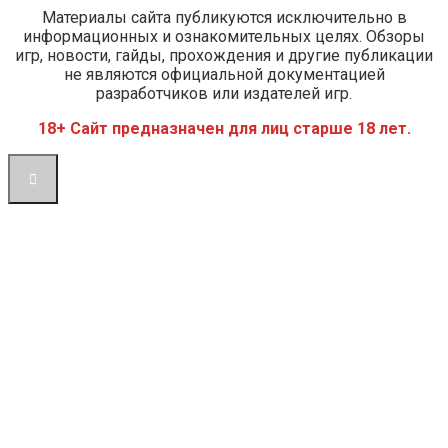
Материалы сайта публикуются исключительно в
информационных и ознакомительных целях. Обзоры
игр, новости, гайды, прохождения и другие публикации
не являются официальной документацией
разработчиков или издателей игр.
18+ Сайт предназначен для лиц старше 18 лет.