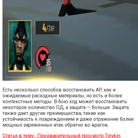
Есть несколько способов восстановить AP, как и
ожидаемые расходные материалы, но есть и более
контекстные методы. В бою ход может восстановить
некоторое количество ОД, а защита — больше. Защита
также дает другие преимущества, такие как
устойчивость к повреждениям и даже отражение более
мощных заряженных атак обратно во врагов.
Статья в тему:
Предварительный просмотр Tinykin: