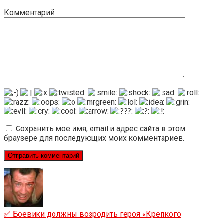
Комментарий
Сохранить моё имя, email и адрес сайта в этом
браузере для последующих моих комментариев.
✅ Боевики должны возродить героя «Крепкого