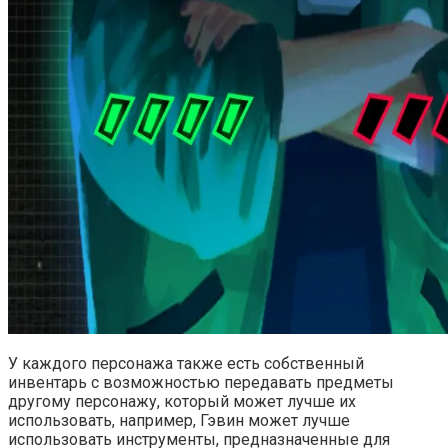
У каждого персонажа также есть собственный
инвентарь с возможностью передавать предметы
другому персонажу, который может лучше их
использовать, например, Гэвин может лучше
использовать инструменты, предназначенные для