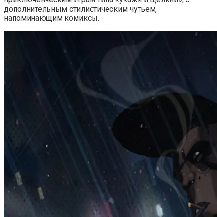
дополнительным стилистическим чутьем,
напоминающим комиксы.