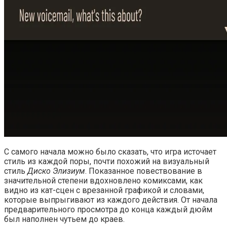
С самого начала можно было сказать, что игра источает
стиль из каждой поры, почти похожий на визуальный
стиль
Диско Элизиум
. Показанное повествование в
значительной степени вдохновлено комиксами, как
видно из кат-сцен с врезанной графикой и словами,
которые выпрыгивают из каждого действия. От начала
предварительного просмотра до конца каждый дюйм
был наполнен чутьем до краев.