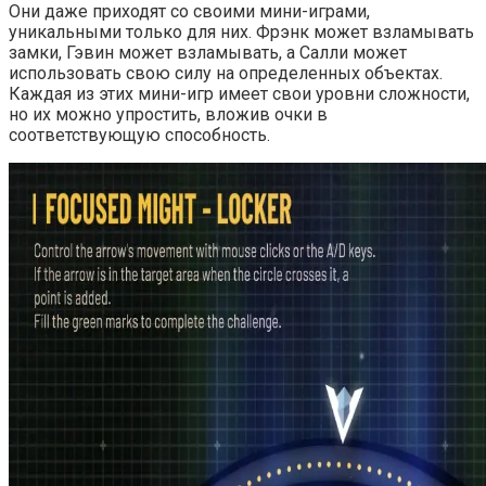
Они даже приходят со своими мини-играми,
уникальными только для них. Фрэнк может взламывать
замки, Гэвин может взламывать, а Салли может
использовать свою силу на определенных объектах.
Каждая из этих мини-игр имеет свои уровни сложности,
но их можно упростить, вложив очки в
соответствующую способность.