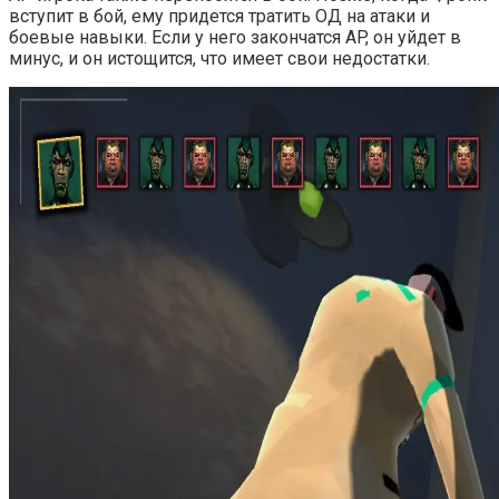
вступит в бой, ему придется тратить ОД на атаки и
боевые навыки. Если у него закончатся AP, он уйдет в
минус, и он истощится, что имеет свои недостатки.