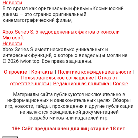
Новости
В то время как оригинальный фильм «Космический
джем» — это странно оригинальный
кинематографический фильм,
Xbox Series S: 5 недооцененных фактов о консоли
Microsoft
Новости
Xbox Series S имеет несколько уникальных и
интересных функций, о которых владельцы могли не
© 2026 iwion.top. Все права защищены.
О проекте
|
Контакты
|
Политика конфиденциальности
|
Пользовательское соглашение
|
Отказ от
ответственности
|
Редакционная политика
|
Cookie
Материалы сайта публикуются исключительно в
информационных и ознакомительных целях. Обзоры
игр, новости, гайды, прохождения и другие публикации
не являются официальной документацией
разработчиков или издателей игр.
18+ Сайт предназначен для лиц старше 18 лет.