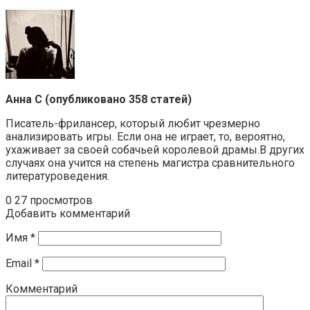
Анна С (опубликовано 358 статей)
Писатель-фрилансер, который любит чрезмерно
анализировать игры. Если она не играет, то, вероятно,
ухаживает за своей собачьей королевой драмы.В других
случаях она учится на степень магистра сравнительного
литературоведения.
0
27 просмотров
Добавить комментарий
Имя
*
Email
*
Комментарий