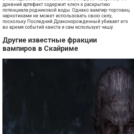
древний артефакт содержит ключ к раскрытию
потенциала родниковой воды. Однако вампир-торговец
наркотиками не может использовать свою силу,
поскольку Последний Драконорожденный убивает его
во время событий квеста и сам использует чашу.
Другие известные фракции
вампиров в Скайриме