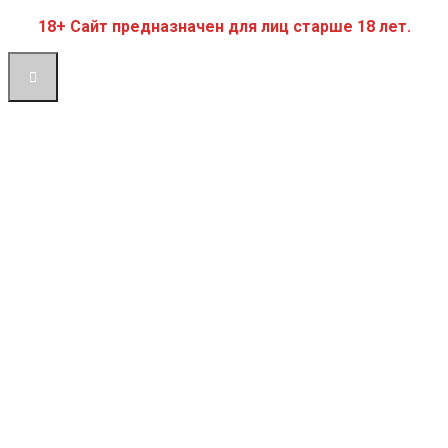
18+ Сайт предназначен для лиц старше 18 лет.