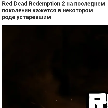
Red Dead Redemption 2 на последнем
поколении кажется в некотором
роде устаревшим