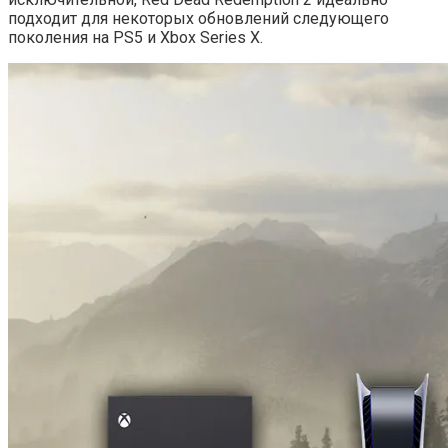
подходит для некоторых обновлений следующего
поколения на PS5 и Xbox Series X.