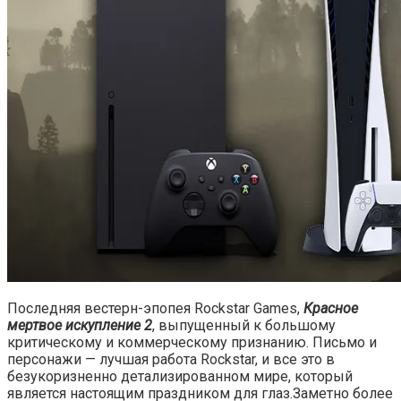
Последняя вестерн-эпопея Rockstar Games,
Красное
мертвое искупление 2
, выпущенный к большому
критическому и коммерческому признанию. Письмо и
персонажи — лучшая работа Rockstar, и все это в
безукоризненно детализированном мире, который
является настоящим праздником для глаз.Заметно более