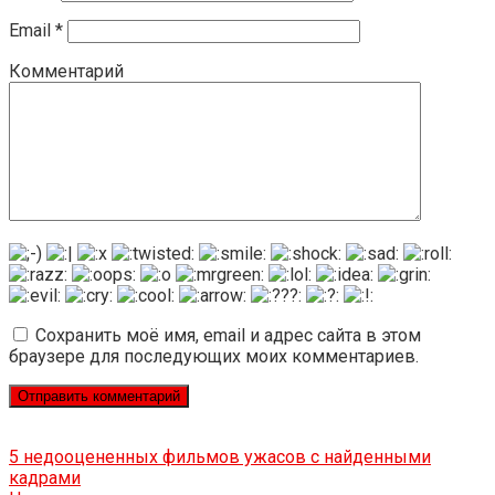
Email
*
Комментарий
Сохранить моё имя, email и адрес сайта в этом
браузере для последующих моих комментариев.
5 недооцененных фильмов ужасов с найденными
кадрами