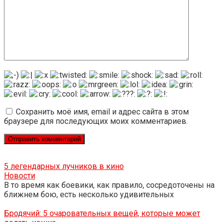
Сохранить моё имя, email и адрес сайта в этом
браузере для последующих моих комментариев.
5 легендарных лучников в кино
Новости
В то время как боевики, как правило, сосредоточены на
ближнем бою, есть несколько удивительных
Бродячий: 5 очаровательных вещей, которые может