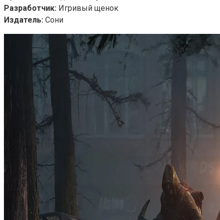
Разработчик:
Игривый щенок
Издатель:
Сони