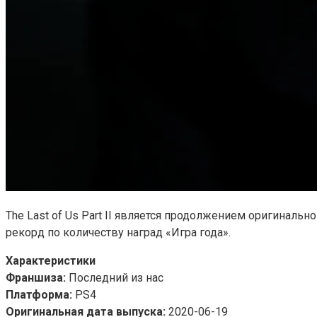
The Last of Us Part II является продолжением оригинальн
рекорд по количеству наград «Игра года».
Характеристики
Франшиза:
Последний из нас
Платформа:
PS4
Оригинальная дата выпуска:
2020-06-19