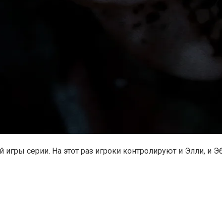
ой игры серии. На этот раз игроки контролируют и Элли, и 