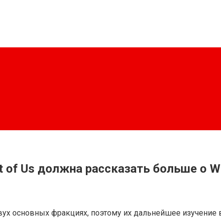
t of Us должна рассказать больше о W
 двух основных фракциях, поэтому их дальнейшее изучени