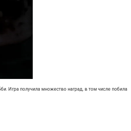
Эбби. Игра получила множество наград, в том числе побила