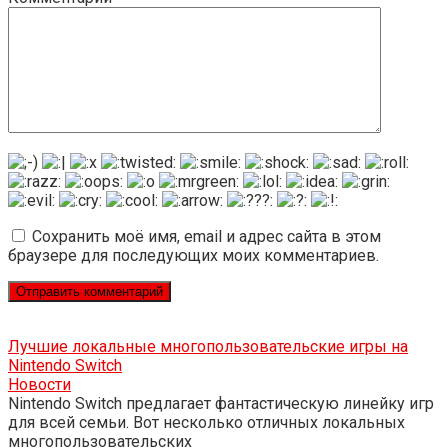
Сохранить моё имя, email и адрес сайта в этом
браузере для последующих моих комментариев.
Лучшие локальные многопользовательские игры на
Nintendo Switch
Новости
Nintendo Switch предлагает фантастическую линейку игр
для всей семьи. Вот несколько отличных локальных
многопользовательских