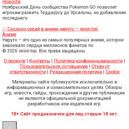
Новости
Ноябрьский День сообщества Pokemon GO позволит
игрокам развить Теддиурсу до Урсалуны, но добавление
последнего
✅ Сколько серий в аниме наруто — iwion.top
Аниме
Наруто – это одно из самых популярных аниме, которое
завоевало сердца миллионов фанатов по
© 2026 iwion.top. Все права защищены.
О проекте
|
Контакты
|
Политика конфиденциальности
|
Пользовательское соглашение
|
Отказ от
ответственности
|
Редакционная политика
|
Cookie
Материалы сайта публикуются исключительно в
информационных и ознакомительных целях. Обзоры
игр, новости, гайды, прохождения и другие публикации
не являются официальной документацией
разработчиков или издателей игр.
18+ Сайт предназначен для лиц старше 18 лет.