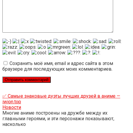
Сохранить моё имя, email и адрес сайта в этом
браузере для последующих моих комментариев.
✅ Самые знаковые дуэты лучших друзей в аниме —
iwion.top
Новости
Многие аниме построены на дружбе между их
главными героями, и эти персонажи показывают,
насколько