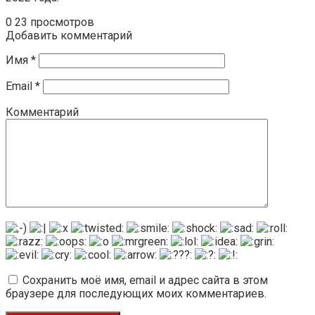
0
23 просмотров
Добавить комментарий
Имя
*
Email
*
Комментарий
Сохранить моё имя, email и адрес сайта в этом
браузере для последующих моих комментариев.