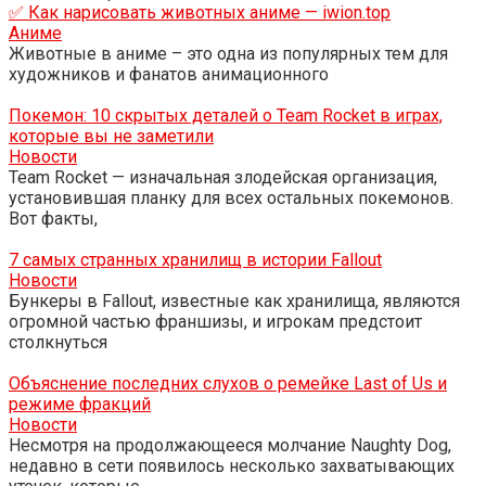
✅ Как нарисовать животных аниме — iwion.top
Аниме
Животные в аниме – это одна из популярных тем для
художников и фанатов анимационного
Покемон: 10 скрытых деталей о Team Rocket в играх,
которые вы не заметили
Новости
Team Rocket — изначальная злодейская организация,
установившая планку для всех остальных покемонов.
Вот факты,
7 самых странных хранилищ в истории Fallout
Новости
Бункеры в Fallout, известные как хранилища, являются
огромной частью франшизы, и игрокам предстоит
столкнуться
Объяснение последних слухов о ремейке Last of Us и
режиме фракций
Новости
Несмотря на продолжающееся молчание Naughty Dog,
недавно в сети появилось несколько захватывающих