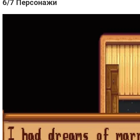
6/7 Персонажи