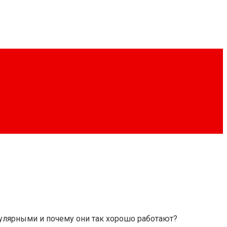
улярными и почему они так хорошо работают?