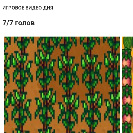
ИГРОВОЕ ВИДЕО ДНЯ
7/7 голов