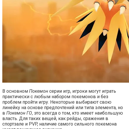
В основном
Покемон
серии игр, игроки могут играть
практически с любым набором покемонов и без
проблем пройти игру. Некоторые выбирают свою
линейку на основе предпочтений или типа элемента, но
в
Покемон ГО
, это всегда о том, кто имеет наибольшую
власть. Для таких вещей, как рейды, сражения в
спортзале и PVP, наличие самого сильного покемона