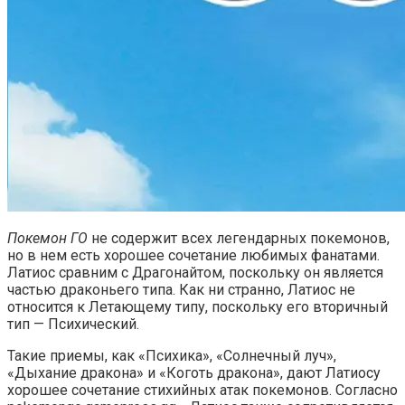
Покемон ГО
не содержит всех легендарных покемонов,
но в нем есть хорошее сочетание любимых фанатами.
Латиос сравним с Драгонайтом, поскольку он является
частью драконьего типа. Как ни странно, Латиос не
относится к Летающему типу, поскольку его вторичный
тип — Психический.
Такие приемы, как «Психика», «Солнечный луч»,
«Дыхание дракона» и «Коготь дракона», дают Латиосу
хорошее сочетание стихийных атак покемонов. Согласно