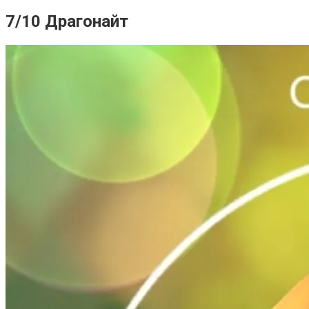
7/10 Драгонайт