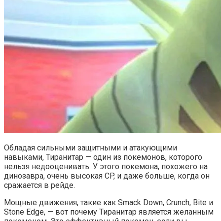
Обладая сильными защитными и атакующими
навыками, Тиранитар — один из покемонов, которого
нельзя недооценивать. У этого покемона, похожего на
динозавра, очень высокая CP, и даже больше, когда он
сражается в рейде.
Мощные движения, такие как Smack Down, Crunch, Bite и
Stone Edge, — вот почему Тиранитар является желанным