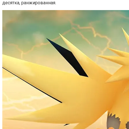
десятка, ранжированная.