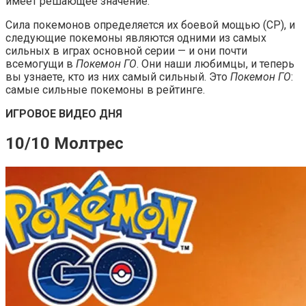
имеет решающее значение.
Сила покемонов определяется их боевой мощью (CP), и
следующие покемоны являются одними из самых
сильных в играх основной серии — и они почти
всемогущи в
Покемон ГО
. Они наши любимцы, и теперь
вы узнаете, кто из них самый сильный. Это
Покемон ГО
:
самые сильные покемоны в рейтинге.
ИГРОВОЕ ВИДЕО ДНЯ
10/10 Молтрес