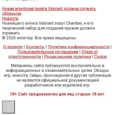
Новая агентская палата Valorant должна служить
образцом
Новости
Новейшего агента Valorant зовут Chamber, и его
творческий набор для создания оружия должен
отражать
© 2026 iwion.top. Все права защищены.
О проекте
|
Контакты
|
Политика конфиденциальности
|
Пользовательское соглашение
|
Отказ от
ответственности
|
Редакционная политика
|
Cookie
Материалы сайта публикуются исключительно в
информационных и ознакомительных целях. Обзоры
игр, новости, гайды, прохождения и другие публикации
не являются официальной документацией
разработчиков или издателей игр.
18+ Сайт предназначен для лиц старше 18 лет.