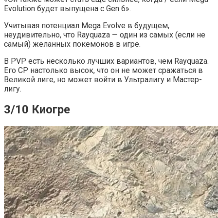
Evolution будет выпущена с Gen 6».
Учитывая потенциал Mega Evolve в будущем,
неудивительно, что Rayquaza — один из самых (если не
самый) желанных покемонов в игре.
В PVP есть несколько лучших вариантов, чем Rayquaza.
Его CP настолько высок, что он не может сражаться в
Великой лиге, но может войти в Ультралигу и Мастер-
лигу.
3/10 Киогре