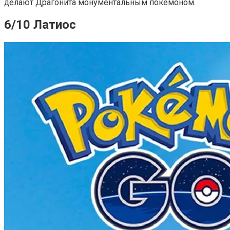
делают Драгонита монументальным покемоном.
6/10 Латиос