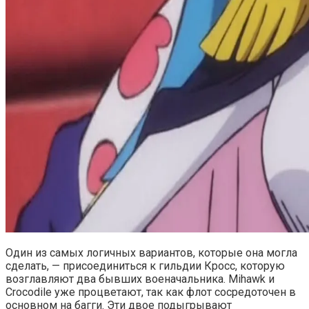
Один из самых логичных вариантов, которые она могла
сделать, — присоединиться к гильдии Кросс, которую
возглавляют два бывших военачальника. Mihawk и
Crocodile уже процветают, так как флот сосредоточен в
основном на багги. Эти двое подыгрывают