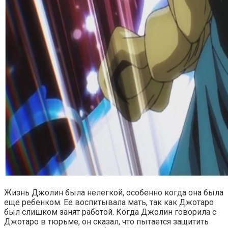
Жизнь Джолин была нелегкой, особенно когда она была
еще ребенком. Ее воспитывала мать, так как Джотаро
был слишком занят работой. Когда Джолин говорила с
Джотаро в тюрьме, он сказал, что пытается защитить