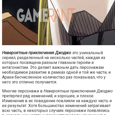
Невероятные приключения Джоджо
это уникальный
сериал, разделенный на несколько частей, каждая из
которых посвящена разным главным героям и
антагонистам. Это делает важным дать персонажам
необходимое развитие в рамках одной и той же части, и
Араки бесчисленное количество раз показывал, что у
него это отлично получается.
Многие персонажи в
Невероятные приключения Джоджо
претерпел ряд изменений; и хорошее, и плохое.
Изменения в их поведении повлияли на каждую часть и
ее результат. Хотя большинство изменений затрагивает
всю часть, в некоторых случаях персонажи появлялись