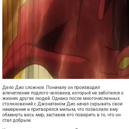
Дело Дио сложное. Поначалу он производил
впечатление подлого человека, который не заботился о
жизнях других людей. Однако после многочисленных
столкновений с Джонатаном Дио начал скрывать свои
намерения и притворялся милым, что позволило ему
обмануть весь мир, заставив его поверить в то, что он
стал добрым.