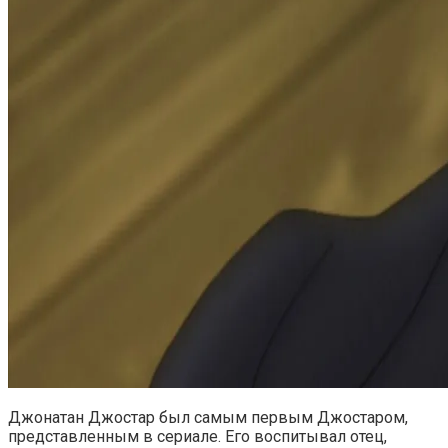
Джонатан Джостар был самым первым Джостаром,
представленным в сериале. Его воспитывал отец,