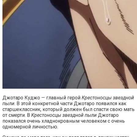
Джотаро Куджо — главный герой
Крестоносцы звездной
пыли
. В этой конкретной части Джотаро появился как
старшеклассник, который должен был спасти свою мать
от смерти. В
Крестоносцы звездной пыли
Джотаро
показался очень хладнокровным человеком с очень
одномерной личностью.