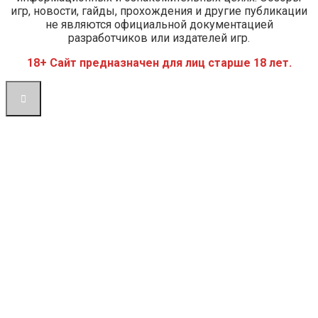
игр, новости, гайды, прохождения и другие публикации
не являются официальной документацией
разработчиков или издателей игр.
18+ Сайт предназначен для лиц старше 18 лет.