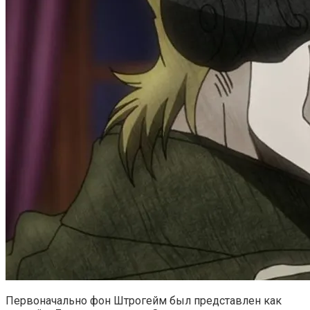
Первоначально фон Штрогейм был представлен как