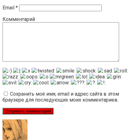
Email
*
Комментарий
Сохранить моё имя, email и адрес сайта в этом
браузере для последующих моих комментариев.