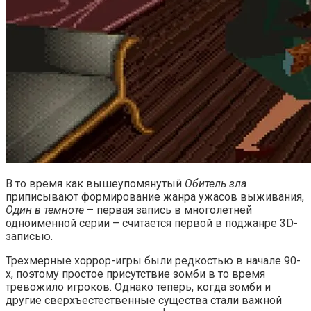
В то время как вышеупомянутый
Обитель зла
приписывают формирование жанра ужасов выживания,
Один в темноте
– первая запись в многолетней
одноименной серии – считается первой в поджанре 3D-
записью.
Трехмерные хоррор-игры были редкостью в начале 90-
х, поэтому простое присутствие зомби в то время
тревожило игроков. Однако теперь, когда зомби и
другие сверхъестественные существа стали важной