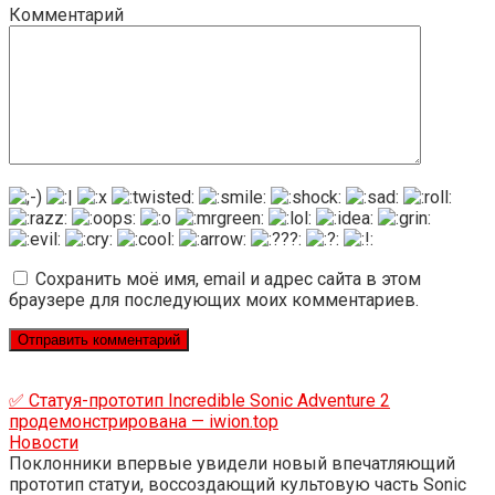
Комментарий
Сохранить моё имя, email и адрес сайта в этом
браузере для последующих моих комментариев.
✅ Статуя-прототип Incredible Sonic Adventure 2
продемонстрирована — iwion.top
Новости
Поклонники впервые увидели новый впечатляющий
прототип статуи, воссоздающий культовую часть Sonic