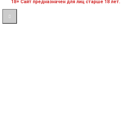
18+ Сайт предназначен для лиц старше 18 лет.