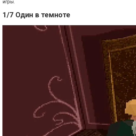
игры.
1/7 Один в темноте