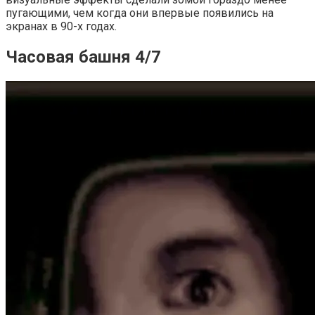
пугающими, чем когда они впервые появились на
экранах в 90-х годах.
Часовая башня 4/7