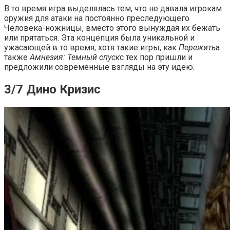
В то время игра выделялась тем, что не давала игрокам
оружия для атаки на постоянно преследующего
Человека-ножницы, вместо этого вынуждая их бежать
или прятаться. Эта концепция была уникальной и
ужасающей в то время, хотя такие игры, как
Пережить
а
также
Амнезия: Темный спуск
с тех пор пришли и
предложили современные взгляды на эту идею.
3/7 Дино Кризис